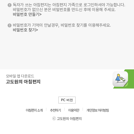
독자가 쓰는 아침편지는 아침편지 가족으로 로그인하셔야 가능합니다.
비밀번호가 없으신 분은 비밀번호를 만드신 후에 이용해 주세요.
비밀번호 만들기>
비밀번호가 기억이 안날경우, 비밀번호 찾기를 이용해주세요.
비밀번호 찾기>
모바일 앱 다운로드
고도원의 아침편지
PC 버전
아침편지 소개
추천하기
이용약관
개인정보 처리방침
ⓒ 고도원의 아침편지