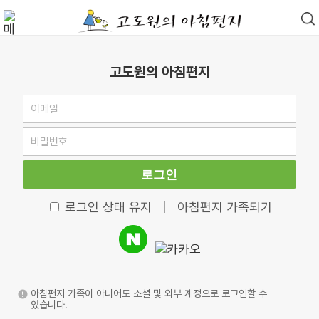
고도원의 아침편지
로그인
로그인 상태 유지
|
아침편지 가족되기
아침편지 가족이 아니어도 소셜 및 외부 계정으로 로그인할 수
있습니다.