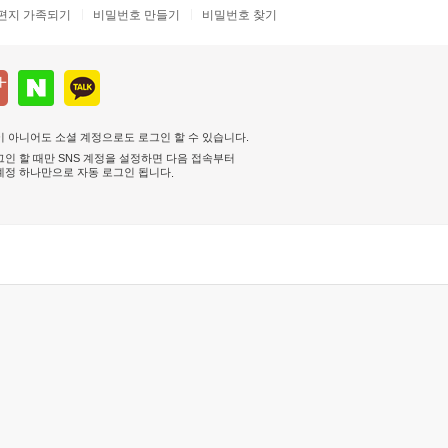
편지 가족되기
비밀번호 만들기
비밀번호 찾기
 아니어도 소셜 계정으로도 로그인 할 수 있습니다.
인 할 때만 SNS 계정을 설정하면 다음 접속부터
계정 하나만으로 자동 로그인 됩니다
.