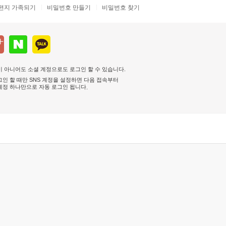
편지 가족되기
비밀번호 만들기
비밀번호 찾기
 아니어도 소셜 계정으로도 로그인 할 수 있습니다.
인 할 때만 SNS 계정을 설정하면 다음 접속부터
계정 하나만으로 자동 로그인 됩니다
.