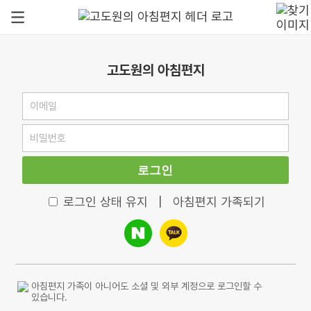
고도원의 아침편지
로그인
로그인 상태 유지
|
아침편지 가족되기
아침편지 가족이 아니어도 소셜 및 외부 계정으로 로그인할 수
있습니다.