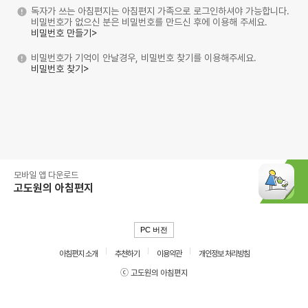
독자가 쓰는 아침편지는 아침편지 가족으로 로그인하셔야 가능합니다.
비밀번호가 없으신 분은 비밀번호를 만드신 후에 이용해 주세요.
비밀번호 만들기>
비밀번호가 기억이 안날경우, 비밀번호 찾기를 이용해주세요.
비밀번호 찾기>
모바일 앱 다운로드
고도원의 아침편지
PC 버전
아침편지 소개
추천하기
이용약관
개인정보 처리방침
ⓒ 고도원의 아침편지