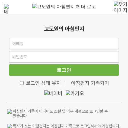
고도원의 아침편지
로그인
로그인 상태 유지
|
아침편지 가족되기
아침편지 가족이 아니어도 소셜 및 외부 계정으로 로그인할 수
있습니다.
독자가 쓰는 아침편지는 아침편지 가족으로 로그인하셔야 가능합니다.