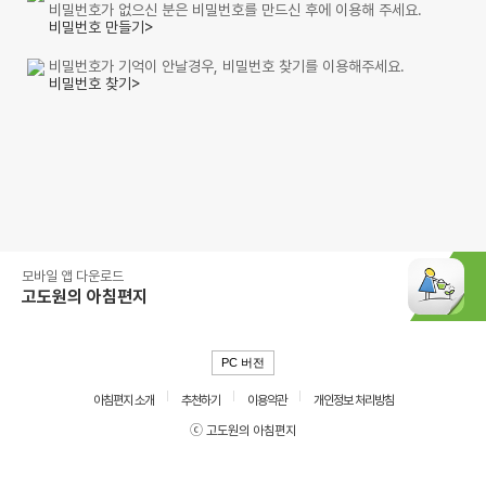
비밀번호가 없으신 분은 비밀번호를 만드신 후에 이용해 주세요.
비밀번호 만들기>
비밀번호가 기억이 안날경우, 비밀번호 찾기를 이용해주세요.
비밀번호 찾기>
모바일 앱 다운로드
고도원의 아침편지
PC 버전
아침편지 소개
추천하기
이용약관
개인정보 처리방침
ⓒ 고도원의 아침편지