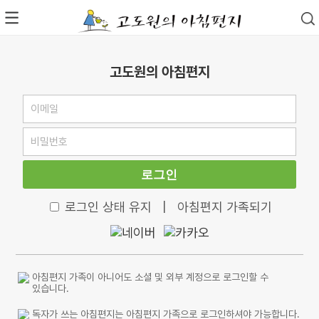
고도원의 아침편지
로그인
로그인 상태 유지
|
아침편지 가족되기
아침편지 가족이 아니어도 소셜 및 외부 계정으로 로그인할 수
있습니다.
독자가 쓰는 아침편지는 아침편지 가족으로 로그인하셔야 가능합니다.