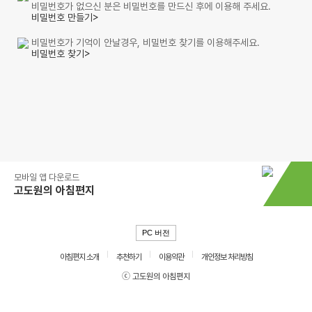
비밀번호가 없으신 분은 비밀번호를 만드신 후에 이용해 주세요.
비밀번호 만들기>
비밀번호가 기억이 안날경우, 비밀번호 찾기를 이용해주세요.
비밀번호 찾기>
모바일 앱 다운로드
고도원의 아침편지
PC 버전
아침편지 소개
추천하기
이용약관
개인정보 처리방침
ⓒ 고도원의 아침편지