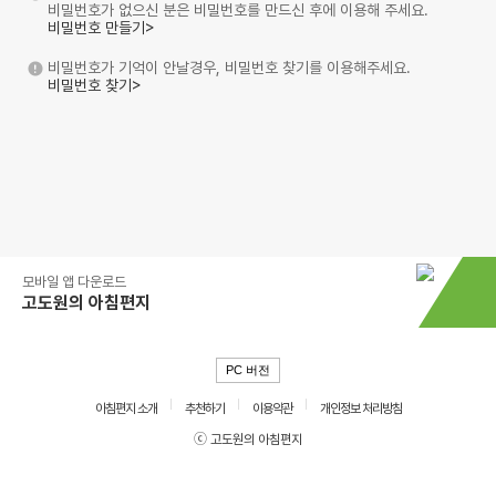
비밀번호가 없으신 분은 비밀번호를 만드신 후에 이용해 주세요.
비밀번호 만들기>
비밀번호가 기억이 안날경우, 비밀번호 찾기를 이용해주세요.
비밀번호 찾기>
모바일 앱 다운로드
고도원의 아침편지
PC 버전
아침편지 소개
추천하기
이용약관
개인정보 처리방침
ⓒ 고도원의 아침편지