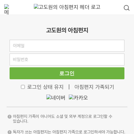
고도원의 아침편지
로그인
로그인 상태 유지
|
아침편지 가족되기
아침편지 가족이 아니어도 소셜 및 외부 계정으로 로그인할 수
있습니다.
독자가 쓰는 아침편지는 아침편지 가족으로 로그인하셔야 가능합니다.