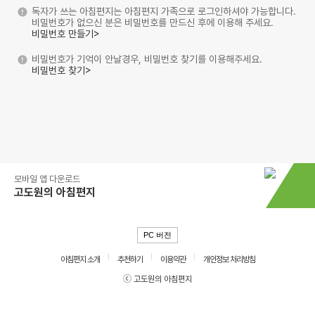
독자가 쓰는 아침편지는 아침편지 가족으로 로그인하셔야 가능합니다.
비밀번호가 없으신 분은 비밀번호를 만드신 후에 이용해 주세요.
비밀번호 만들기>
비밀번호가 기억이 안날경우, 비밀번호 찾기를 이용해주세요.
비밀번호 찾기>
모바일 앱 다운로드
고도원의 아침편지
PC 버전
아침편지 소개
추천하기
이용약관
개인정보 처리방침
ⓒ 고도원의 아침편지