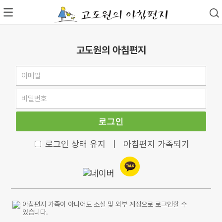
고도원의 아침편지
로그인
로그인 상태 유지
|
아침편지 가족되기
아침편지 가족이 아니어도 소셜 및 외부 계정으로 로그인할 수
있습니다.