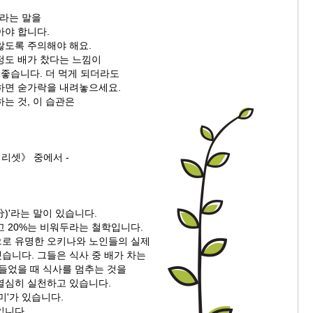
'라는 말을
아야 합니다.
않도록 주의해야 해요.
정도 배가 찼다는 느낌이
 좋습니다. 더 먹게 되더라도
하면 숟가락을 내려놓으세요.
는 것, 이 습관은
 리셋》 중에서 -
)'라는 말이 있습니다.
고 20%는 비워두라는 철학입니다.
로 유명한 오키나와 노인들의 실제
습니다. 그들은 식사 중 배가 차는
 들었을 때 식사를 멈추는 것을
열심히 실천하고 있습니다.
미'가 있습니다.
입니다.