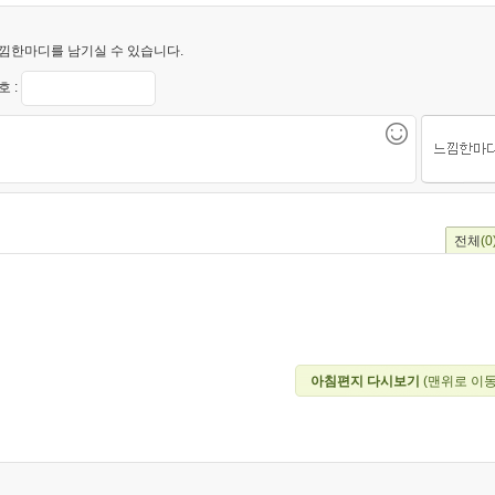
낌한마디를 남기실 수 있습니다.
 :
전체
(0
아침편지 다시보기
(맨위로 이동