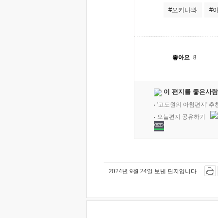
#오키나와
#
좋아요
8
이 편지를 좋은사람
'고도원의 아침편지' 
오늘편지 공유하기
2024년 9월 24일 보낸 편지입니다.