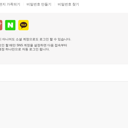
편지 가족되기
비밀번호 만들기
비밀번호 찾기
 아니어도 소셜 계정으로도 로그인 할 수 있습니다.
인 할 때만 SNS 계정을 설정하면 다음 접속부터
계정 하나만으로 자동 로그인 됩니다
.