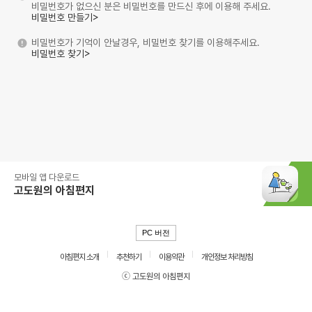
비밀번호가 없으신 분은 비밀번호를 만드신 후에 이용해 주세요.
비밀번호 만들기>
비밀번호가 기억이 안날경우, 비밀번호 찾기를 이용해주세요.
비밀번호 찾기>
모바일 앱 다운로드
고도원의 아침편지
PC 버전
아침편지 소개
추천하기
이용약관
개인정보 처리방침
ⓒ 고도원의 아침편지