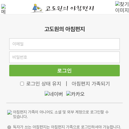
고도원의 아침편지
로그인
로그인 상태 유지
|
아침편지 가족되기
아침편지 가족이 아니어도 소셜 및 외부 계정으로 로그인할 수
있습니다.
독자가 쓰는 아침편지는 아침편지 가족으로 로그인하셔야 가능합니다.