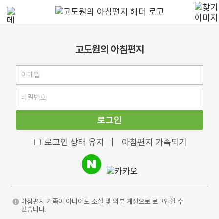
고도원의 아침편지
로그인
로그인 상태 유지
|
아침편지 가족되기
아침편지 가족이 아니어도 소셜 및 외부 계정으로 로그인할 수
있습니다.