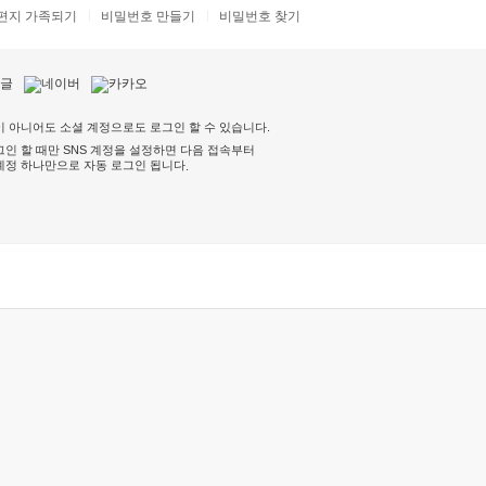
편지 가족되기
비밀번호 만들기
비밀번호 찾기
 아니어도 소셜 계정으로도 로그인 할 수 있습니다.
인 할 때만 SNS 계정을 설정하면 다음 접속부터
계정 하나만으로 자동 로그인 됩니다
.