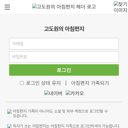
고도원의 아침편지
로그인
로그인 상태 유지
|
아침편지 가족되기
아침편지 가족이 아니어도 소셜 및 외부 계정으로 로그인할 수
있습니다.
독자가 쓰는 아침편지는 아침편지 가족으로 로그인하셔야 가능합니다.