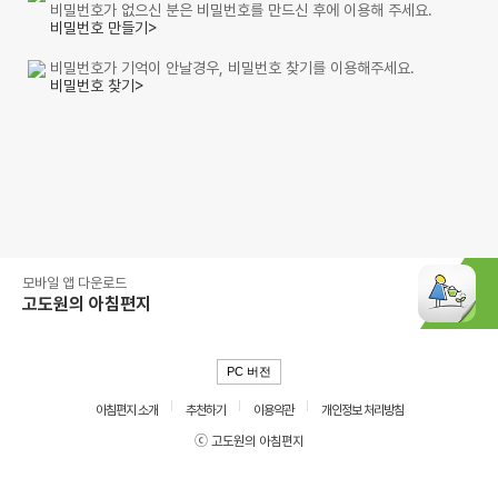
비밀번호가 없으신 분은 비밀번호를 만드신 후에 이용해 주세요.
비밀번호 만들기>
비밀번호가 기억이 안날경우, 비밀번호 찾기를 이용해주세요.
비밀번호 찾기>
모바일 앱 다운로드
고도원의 아침편지
PC 버전
아침편지 소개
추천하기
이용약관
개인정보 처리방침
ⓒ 고도원의 아침편지