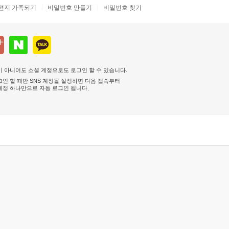
편지 가족되기
비밀번호 만들기
비밀번호 찾기
 아니어도 소셜 계정으로도 로그인 할 수 있습니다.
인 할 때만 SNS 계정을 설정하면 다음 접속부터
계정 하나만으로 자동 로그인 됩니다
.