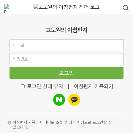
고도원의 아침편지
로그인
로그인 상태 유지
|
아침편지 가족되기
아침편지 가족이 아니어도 소셜 및 외부 계정으로 로그인할 수
있습니다.