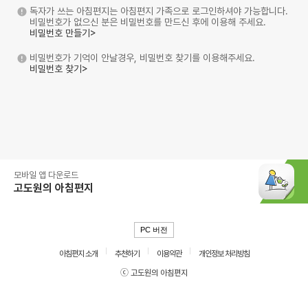
독자가 쓰는 아침편지는 아침편지 가족으로 로그인하셔야 가능합니다.
비밀번호가 없으신 분은 비밀번호를 만드신 후에 이용해 주세요.
비밀번호 만들기>
비밀번호가 기억이 안날경우, 비밀번호 찾기를 이용해주세요.
비밀번호 찾기>
모바일 앱 다운로드
고도원의 아침편지
PC 버전
아침편지 소개
추천하기
이용약관
개인정보 처리방침
ⓒ 고도원의 아침편지