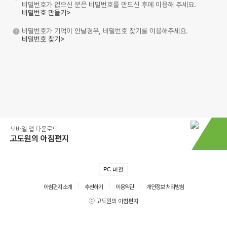
비밀번호가 없으신 분은 비밀번호를 만드신 후에 이용해 주세요.
비밀번호 만들기>
비밀번호가 기억이 안날경우, 비밀번호 찾기를 이용해주세요.
비밀번호 찾기>
모바일 앱 다운로드
고도원의 아침편지
PC 버전
아침편지 소개
추천하기
이용약관
개인정보 처리방침
ⓒ 고도원의 아침편지