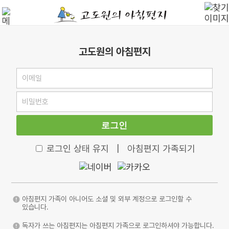
고도원의 아침편지
로그인
로그인 상태 유지
|
아침편지 가족되기
아침편지 가족이 아니어도 소셜 및 외부 계정으로 로그인할 수
있습니다.
독자가 쓰는 아침편지는 아침편지 가족으로 로그인하셔야 가능합니다.