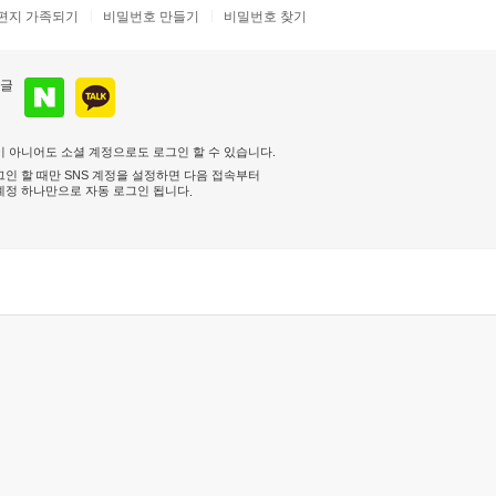
편지 가족되기
비밀번호 만들기
비밀번호 찾기
 아니어도 소셜 계정으로도 로그인 할 수 있습니다.
인 할 때만 SNS 계정을 설정하면 다음 접속부터
계정 하나만으로 자동 로그인 됩니다
.