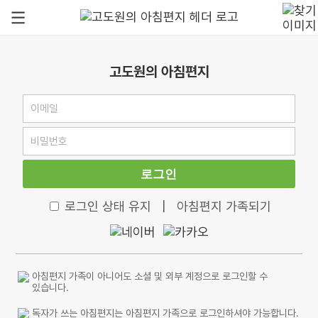
고도원의 아침편지
로그인
로그인 상태 유지
|
아침편지 가족되기
아침편지 가족이 아니어도 소셜 및 외부 계정으로 로그인할 수
있습니다.
독자가 쓰는 아침편지는 아침편지 가족으로 로그인하셔야 가능합니다.