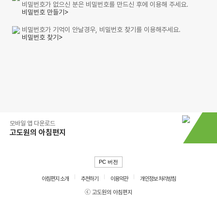
비밀번호가 없으신 분은 비밀번호를 만드신 후에 이용해 주세요.
비밀번호 만들기>
비밀번호가 기억이 안날경우, 비밀번호 찾기를 이용해주세요.
비밀번호 찾기>
모바일 앱 다운로드
고도원의 아침편지
PC 버전
아침편지 소개
추천하기
이용약관
개인정보 처리방침
ⓒ 고도원의 아침편지