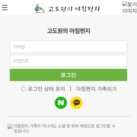
고도원의 아침편지
로그인
로그인 상태 유지
|
아침편지 가족되기
아침편지 가족이 아니어도 소셜 및 외부 계정으로 로그인할 수
있습니다.