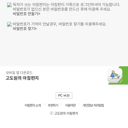
독자가 쓰는 아침편지는 아침편지 가족으로 로그인하셔야 가능합니다.
비밀번호가 없으신 분은 비밀번호를 만드신 후에 이용해 주세요.
비밀번호 만들기>
비밀번호가 기억이 안날경우, 비밀번호 찾기를 이용해주세요.
비밀번호 찾기>
모바일 앱 다운로드
고도원의 아침편지
PC 버전
아침편지 소개
추천하기
이용약관
개인정보 처리방침
ⓒ 고도원의 아침편지