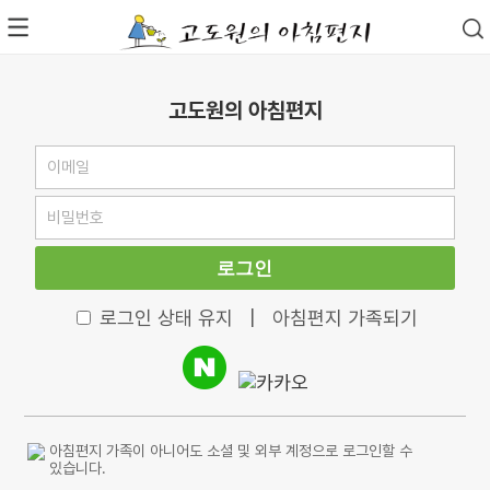
고도원의 아침편지
로그인
로그인 상태 유지
|
아침편지 가족되기
아침편지 가족이 아니어도 소셜 및 외부 계정으로 로그인할 수
있습니다.