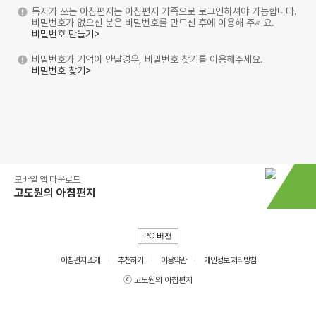
독자가 쓰는 아침편지는 아침편지 가족으로 로그인하셔야 가능합니다.
비밀번호가 없으신 분은 비밀번호를 만드신 후에 이용해 주세요.
비밀번호 만들기>
비밀번호가 기억이 안날경우, 비밀번호 찾기를 이용해주세요.
비밀번호 찾기>
모바일 앱 다운로드
고도원의 아침편지
PC 버전
아침편지 소개
추천하기
이용약관
개인정보 처리방침
ⓒ 고도원의 아침편지