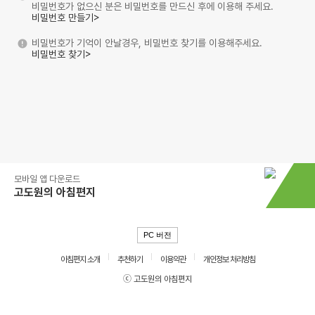
비밀번호가 없으신 분은 비밀번호를 만드신 후에 이용해 주세요.
비밀번호 만들기>
비밀번호가 기억이 안날경우, 비밀번호 찾기를 이용해주세요.
비밀번호 찾기>
모바일 앱 다운로드
고도원의 아침편지
PC 버전
아침편지 소개
추천하기
이용약관
개인정보 처리방침
ⓒ 고도원의 아침편지