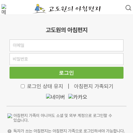
고도원의 아침편지
로그인
로그인 상태 유지
|
아침편지 가족되기
아침편지 가족이 아니어도 소셜 및 외부 계정으로 로그인할 수
있습니다.
독자가 쓰는 아침편지는 아침편지 가족으로 로그인하셔야 가능합니다.