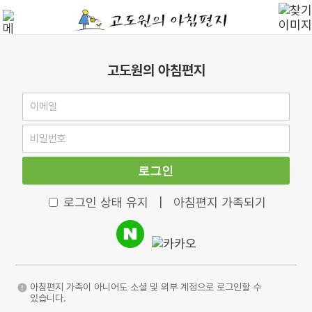
고도원의 아침편지
로그인
로그인 상태 유지
|
아침편지 가족되기
아침편지 가족이 아니어도 소셜 및 외부 계정으로 로그인할 수
있습니다.