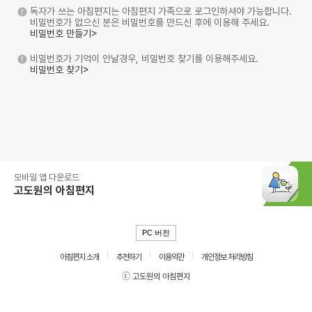
독자가 쓰는 아침편지는 아침편지 가족으로 로그인하셔야 가능합니다.
비밀번호가 없으신 분은 비밀번호를 만드신 후에 이용해 주세요.
비밀번호 만들기>
비밀번호가 기억이 안날경우, 비밀번호 찾기를 이용해주세요.
비밀번호 찾기>
모바일 앱 다운로드
고도원의 아침편지
PC 버전
아침편지 소개
추천하기
이용약관
개인정보 처리방침
ⓒ 고도원의 아침편지