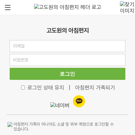
고도원의 아침편지
로그인
로그인 상태 유지
|
아침편지 가족되기
아침편지 가족이 아니어도 소셜 및 외부 계정으로 로그인할 수
있습니다.