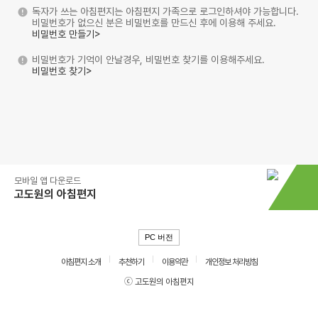
독자가 쓰는 아침편지는 아침편지 가족으로 로그인하셔야 가능합니다.
비밀번호가 없으신 분은 비밀번호를 만드신 후에 이용해 주세요.
비밀번호 만들기>
비밀번호가 기억이 안날경우, 비밀번호 찾기를 이용해주세요.
비밀번호 찾기>
모바일 앱 다운로드
고도원의 아침편지
PC 버전
아침편지 소개
추천하기
이용약관
개인정보 처리방침
ⓒ 고도원의 아침편지