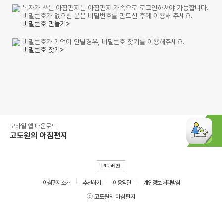
독자가 쓰는 아침편지는 아침편지 가족으로 로그인하셔야 가능합니다.
비밀번호가 없으신 분은 비밀번호를 만드신 후에 이용해 주세요.
비밀번호 만들기>
비밀번호가 기억이 안날경우, 비밀번호 찾기를 이용해주세요.
비밀번호 찾기>
모바일 앱 다운로드
고도원의 아침편지
PC 버전
아침편지 소개
추천하기
이용약관
개인정보 처리방침
ⓒ 고도원의 아침편지