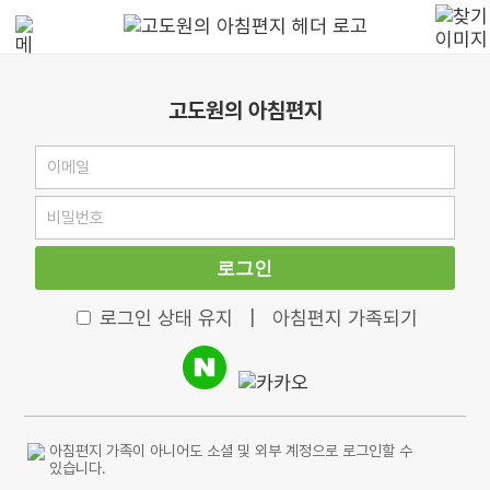
고도원의 아침편지
로그인
로그인 상태 유지
|
아침편지 가족되기
아침편지 가족이 아니어도 소셜 및 외부 계정으로 로그인할 수
있습니다.