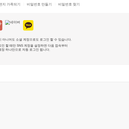
편지 가족되기
비밀번호 만들기
비밀번호 찾기
 아니어도 소셜 계정으로도 로그인 할 수 있습니다.
인 할 때만 SNS 계정을 설정하면 다음 접속부터
계정 하나만으로 자동 로그인 됩니다
.