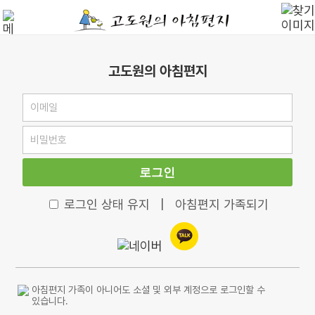
고도원의 아침편지
로그인
로그인 상태 유지
|
아침편지 가족되기
아침편지 가족이 아니어도 소셜 및 외부 계정으로 로그인할 수
있습니다.