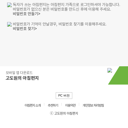
독자가 쓰는 아침편지는 아침편지 가족으로 로그인하셔야 가능합니다.
비밀번호가 없으신 분은 비밀번호를 만드신 후에 이용해 주세요.
비밀번호 만들기>
비밀번호가 기억이 안날경우, 비밀번호 찾기를 이용해주세요.
비밀번호 찾기>
모바일 앱 다운로드
고도원의 아침편지
PC 버전
아침편지 소개
추천하기
이용약관
개인정보 처리방침
ⓒ 고도원의 아침편지