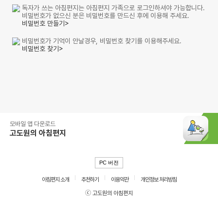
독자가 쓰는 아침편지는 아침편지 가족으로 로그인하셔야 가능합니다.
비밀번호가 없으신 분은 비밀번호를 만드신 후에 이용해 주세요.
비밀번호 만들기>
비밀번호가 기억이 안날경우, 비밀번호 찾기를 이용해주세요.
비밀번호 찾기>
모바일 앱 다운로드
고도원의 아침편지
PC 버전
아침편지 소개
추천하기
이용약관
개인정보 처리방침
ⓒ 고도원의 아침편지