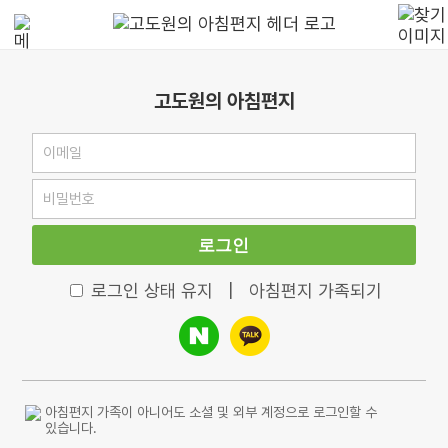
고도원의 아침편지
로그인
로그인 상태 유지
|
아침편지 가족되기
아침편지 가족이 아니어도 소셜 및 외부 계정으로 로그인할 수
있습니다.