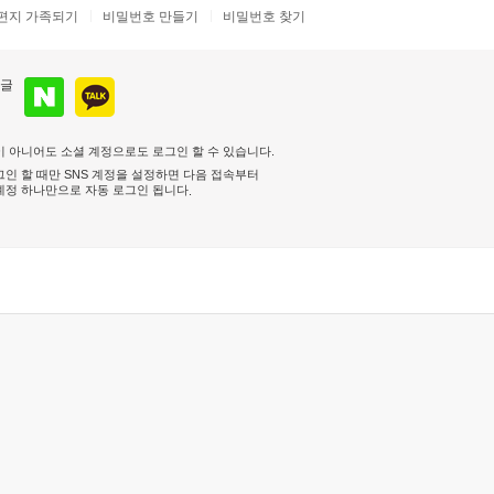
편지 가족되기
비밀번호 만들기
비밀번호 찾기
 아니어도 소셜 계정으로도 로그인 할 수 있습니다.
인 할 때만 SNS 계정을 설정하면 다음 접속부터
계정 하나만으로 자동 로그인 됩니다
.