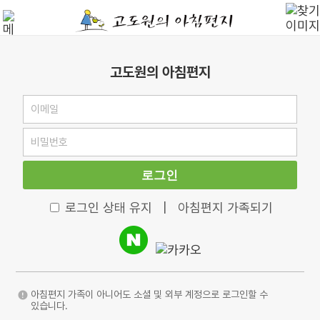
고도원의 아침편지
로그인
로그인 상태 유지
|
아침편지 가족되기
아침편지 가족이 아니어도 소셜 및 외부 계정으로 로그인할 수
있습니다.