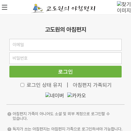
고도원의 아침편지
로그인
로그인 상태 유지
|
아침편지 가족되기
아침편지 가족이 아니어도 소셜 및 외부 계정으로 로그인할 수
있습니다.
독자가 쓰는 아침편지는 아침편지 가족으로 로그인하셔야 가능합니다.