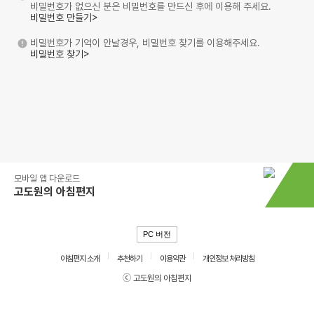
비밀번호가 없으신 분은 비밀번호를 만드신 후에 이용해 주세요.
비밀번호 만들기>
비밀번호가 기억이 안날경우, 비밀번호 찾기를 이용해주세요.
비밀번호 찾기>
모바일 앱 다운로드
고도원의 아침편지
PC 버전
아침편지 소개
추천하기
이용약관
개인정보 처리방침
ⓒ 고도원의 아침편지