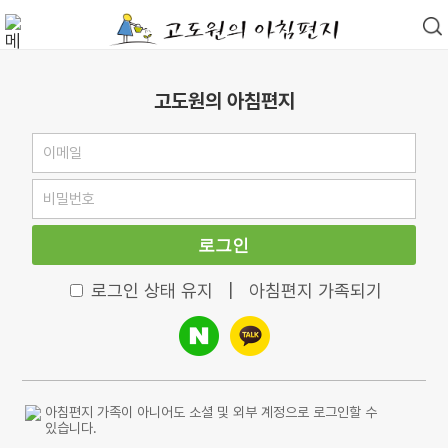
고도원의 아침편지
로그인
로그인 상태 유지
|
아침편지 가족되기
아침편지 가족이 아니어도 소셜 및 외부 계정으로 로그인할 수
있습니다.