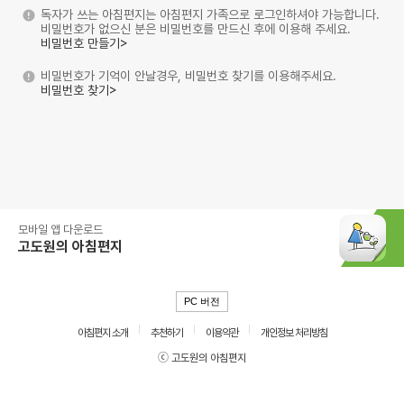
독자가 쓰는 아침편지는 아침편지 가족으로 로그인하셔야 가능합니다.
비밀번호가 없으신 분은 비밀번호를 만드신 후에 이용해 주세요.
비밀번호 만들기>
비밀번호가 기억이 안날경우, 비밀번호 찾기를 이용해주세요.
비밀번호 찾기>
모바일 앱 다운로드
고도원의 아침편지
PC 버전
아침편지 소개
추천하기
이용약관
개인정보 처리방침
ⓒ 고도원의 아침편지