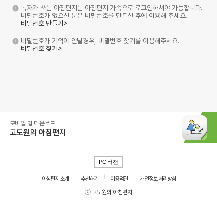
독자가 쓰는 아침편지는 아침편지 가족으로 로그인하셔야 가능합니다.
비밀번호가 없으신 분은 비밀번호를 만드신 후에 이용해 주세요.
비밀번호 만들기>
비밀번호가 기억이 안날경우, 비밀번호 찾기를 이용해주세요.
비밀번호 찾기>
모바일 앱 다운로드
고도원의 아침편지
PC 버전
아침편지 소개
추천하기
이용약관
개인정보 처리방침
ⓒ 고도원의 아침편지