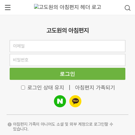
고도원의 아침편지
로그인
로그인 상태 유지
|
아침편지 가족되기
아침편지 가족이 아니어도 소셜 및 외부 계정으로 로그인할 수
있습니다.