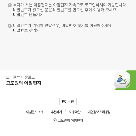
독자가 쓰는 아침편지는 아침편지 가족으로 로그인하셔야 가능합니다.
비밀번호가 없으신 분은 비밀번호를 만드신 후에 이용해 주세요.
비밀번호 만들기>
비밀번호가 기억이 안날경우, 비밀번호 찾기를 이용해주세요.
비밀번호 찾기>
모바일 앱 다운로드
고도원의 아침편지
PC 버전
아침편지 소개
추천하기
이용약관
개인정보 처리방침
ⓒ 고도원의 아침편지