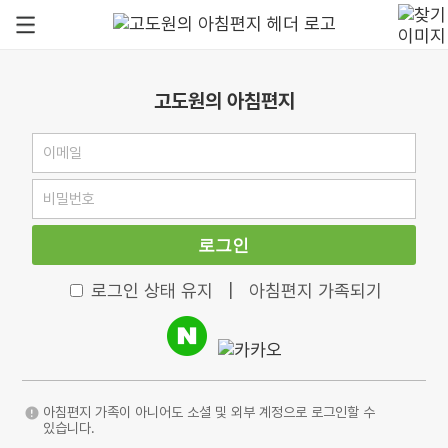
고도원의 아침편지
로그인
로그인 상태 유지
|
아침편지 가족되기
아침편지 가족이 아니어도 소셜 및 외부 계정으로 로그인할 수
있습니다.