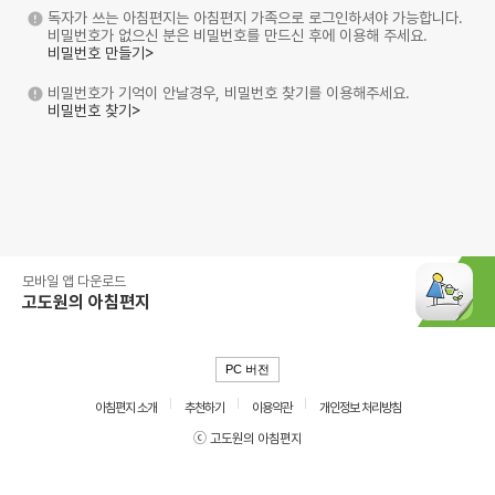
독자가 쓰는 아침편지는 아침편지 가족으로 로그인하셔야 가능합니다.
비밀번호가 없으신 분은 비밀번호를 만드신 후에 이용해 주세요.
비밀번호 만들기>
비밀번호가 기억이 안날경우, 비밀번호 찾기를 이용해주세요.
비밀번호 찾기>
모바일 앱 다운로드
고도원의 아침편지
PC 버전
아침편지 소개
추천하기
이용약관
개인정보 처리방침
ⓒ 고도원의 아침편지