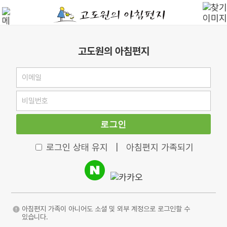
고도원의 아침편지
로그인
로그인 상태 유지
|
아침편지 가족되기
아침편지 가족이 아니어도 소셜 및 외부 계정으로 로그인할 수
있습니다.