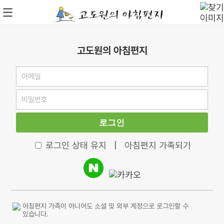
고도원의 아침편지
로그인
로그인 상태 유지
|
아침편지 가족되기
아침편지 가족이 아니어도 소셜 및 외부 계정으로 로그인할 수
있습니다.