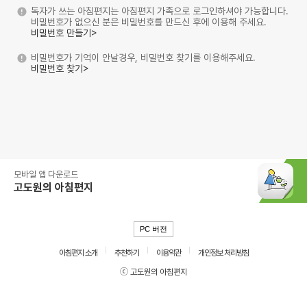
독자가 쓰는 아침편지는 아침편지 가족으로 로그인하셔야 가능합니다.
비밀번호가 없으신 분은 비밀번호를 만드신 후에 이용해 주세요.
비밀번호 만들기>
비밀번호가 기억이 안날경우, 비밀번호 찾기를 이용해주세요.
비밀번호 찾기>
모바일 앱 다운로드
고도원의 아침편지
PC 버전
아침편지 소개
추천하기
이용약관
개인정보 처리방침
ⓒ 고도원의 아침편지