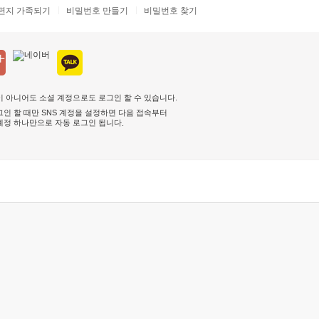
편지 가족되기
비밀번호 만들기
비밀번호 찾기
 아니어도 소셜 계정으로도 로그인 할 수 있습니다.
인 할 때만 SNS 계정을 설정하면 다음 접속부터
계정 하나만으로 자동 로그인 됩니다
.