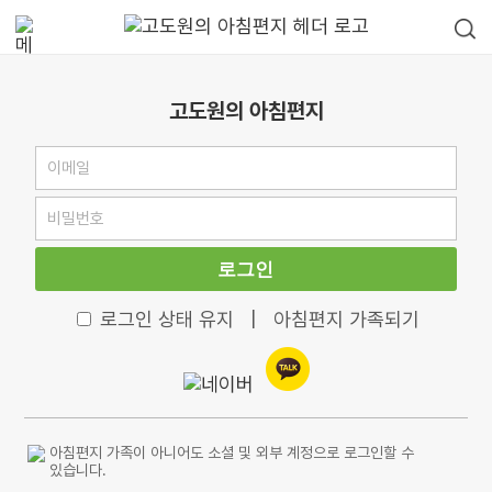
고도원의 아침편지
로그인
로그인 상태 유지
|
아침편지 가족되기
아침편지 가족이 아니어도 소셜 및 외부 계정으로 로그인할 수
있습니다.