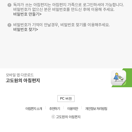
독자가 쓰는 아침편지는 아침편지 가족으로 로그인하셔야 가능합니다.
비밀번호가 없으신 분은 비밀번호를 만드신 후에 이용해 주세요.
비밀번호 만들기>
비밀번호가 기억이 안날경우, 비밀번호 찾기를 이용해주세요.
비밀번호 찾기>
모바일 앱 다운로드
고도원의 아침편지
PC 버전
아침편지 소개
추천하기
이용약관
개인정보 처리방침
ⓒ 고도원의 아침편지