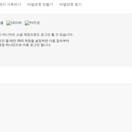
편지 가족되기
비밀번호 만들기
비밀번호 찾기
 아니어도 소셜 계정으로도 로그인 할 수 있습니다.
인 할 때만 SNS 계정을 설정하면 다음 접속부터
계정 하나만으로 자동 로그인 됩니다
.