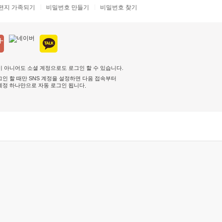
편지 가족되기
비밀번호 만들기
비밀번호 찾기
 아니어도 소셜 계정으로도 로그인 할 수 있습니다.
인 할 때만 SNS 계정을 설정하면 다음 접속부터
계정 하나만으로 자동 로그인 됩니다
.