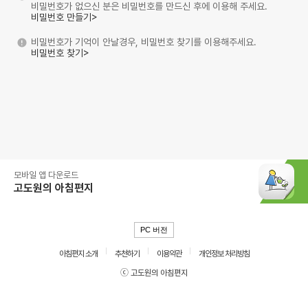
비밀번호가 없으신 분은 비밀번호를 만드신 후에 이용해 주세요.
비밀번호 만들기>
비밀번호가 기억이 안날경우, 비밀번호 찾기를 이용해주세요.
비밀번호 찾기>
모바일 앱 다운로드
고도원의 아침편지
PC 버전
아침편지 소개
추천하기
이용약관
개인정보 처리방침
ⓒ 고도원의 아침편지