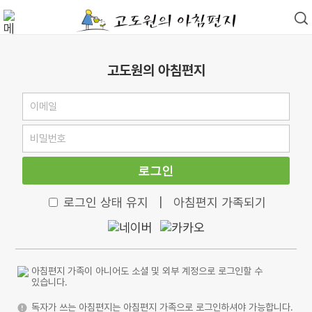
고도원의 아침편지
로그인
로그인 상태 유지
|
아침편지 가족되기
아침편지 가족이 아니어도 소셜 및 외부 계정으로 로그인할 수
있습니다.
독자가 쓰는 아침편지는 아침편지 가족으로 로그인하셔야 가능합니다.