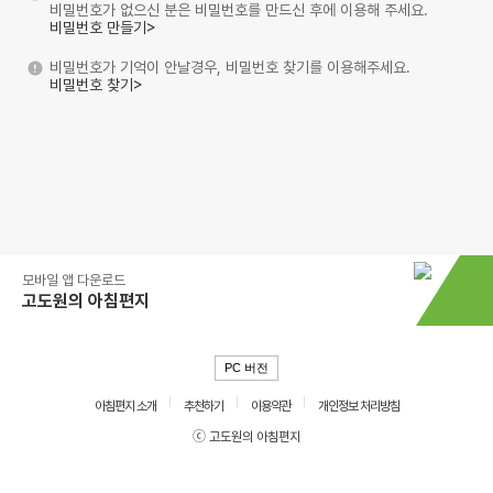
비밀번호가 없으신 분은 비밀번호를 만드신 후에 이용해 주세요.
비밀번호 만들기>
비밀번호가 기억이 안날경우, 비밀번호 찾기를 이용해주세요.
비밀번호 찾기>
모바일 앱 다운로드
고도원의 아침편지
PC 버전
아침편지 소개
추천하기
이용약관
개인정보 처리방침
ⓒ 고도원의 아침편지