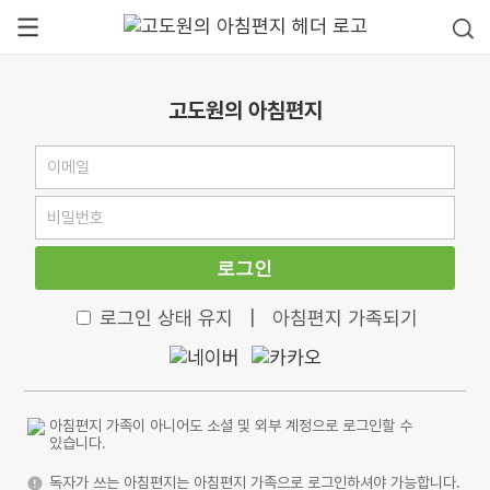
고도원의 아침편지
로그인
로그인 상태 유지
|
아침편지 가족되기
아침편지 가족이 아니어도 소셜 및 외부 계정으로 로그인할 수
있습니다.
독자가 쓰는 아침편지는 아침편지 가족으로 로그인하셔야 가능합니다.