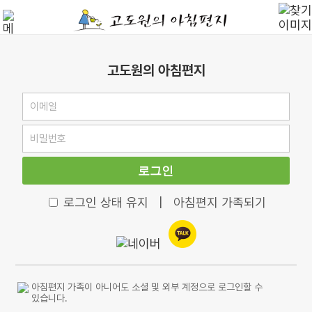
고도원의 아침편지
로그인
로그인 상태 유지
|
아침편지 가족되기
아침편지 가족이 아니어도 소셜 및 외부 계정으로 로그인할 수
있습니다.