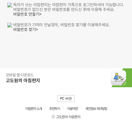
독자가 쓰는 아침편지는 아침편지 가족으로 로그인하셔야 가능합니다.
비밀번호가 없으신 분은 비밀번호를 만드신 후에 이용해 주세요.
비밀번호 만들기>
비밀번호가 기억이 안날경우, 비밀번호 찾기를 이용해주세요.
비밀번호 찾기>
모바일 앱 다운로드
고도원의 아침편지
PC 버전
아침편지 소개
추천하기
이용약관
개인정보 처리방침
ⓒ 고도원의 아침편지