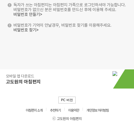
독자가 쓰는 아침편지는 아침편지 가족으로 로그인하셔야 가능합니다.
비밀번호가 없으신 분은 비밀번호를 만드신 후에 이용해 주세요.
비밀번호 만들기>
비밀번호가 기억이 안날경우, 비밀번호 찾기를 이용해주세요.
비밀번호 찾기>
모바일 앱 다운로드
고도원의 아침편지
PC 버전
아침편지 소개
추천하기
이용약관
개인정보 처리방침
ⓒ 고도원의 아침편지