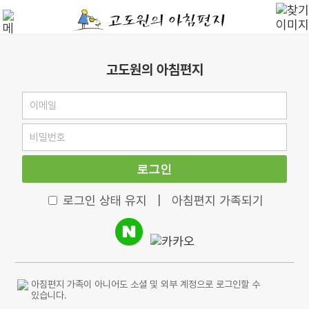
고도원의 아침편지
로그인
로그인 상태 유지
|
아침편지 가족되기
아침편지 가족이 아니어도 소셜 및 외부 계정으로 로그인할 수
있습니다.