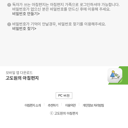
독자가 쓰는 아침편지는 아침편지 가족으로 로그인하셔야 가능합니다.
비밀번호가 없으신 분은 비밀번호를 만드신 후에 이용해 주세요.
비밀번호 만들기>
비밀번호가 기억이 안날경우, 비밀번호 찾기를 이용해주세요.
비밀번호 찾기>
모바일 앱 다운로드
고도원의 아침편지
PC 버전
아침편지 소개
추천하기
이용약관
개인정보 처리방침
ⓒ 고도원의 아침편지