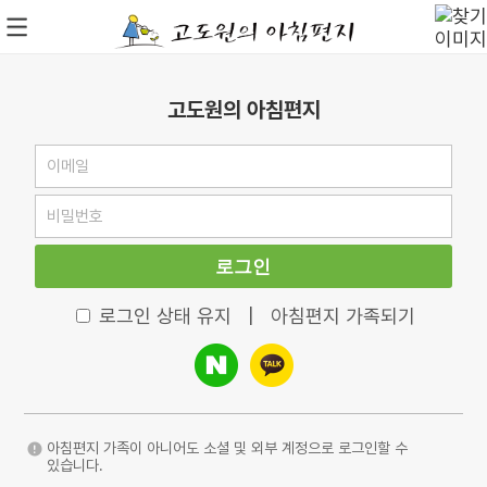
고도원의 아침편지
로그인
로그인 상태 유지
|
아침편지 가족되기
아침편지 가족이 아니어도 소셜 및 외부 계정으로 로그인할 수
있습니다.