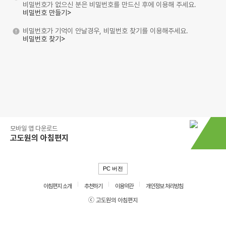
비밀번호가 없으신 분은 비밀번호를 만드신 후에 이용해 주세요.
비밀번호 만들기>
비밀번호가 기억이 안날경우, 비밀번호 찾기를 이용해주세요.
비밀번호 찾기>
모바일 앱 다운로드
고도원의 아침편지
PC 버전
아침편지 소개
추천하기
이용약관
개인정보 처리방침
ⓒ 고도원의 아침편지