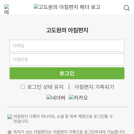
고도원의 아침편지
로그인
로그인 상태 유지
|
아침편지 가족되기
아침편지 가족이 아니어도 소셜 및 외부 계정으로 로그인할 수
있습니다.
독자가 쓰는 아침편지는 아침편지 가족으로 로그인하셔야 가능합니다.