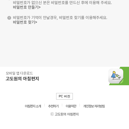
비밀번호가 없으신 분은 비밀번호를 만드신 후에 이용해 주세요.
비밀번호 만들기>
비밀번호가 기억이 안날경우, 비밀번호 찾기를 이용해주세요.
비밀번호 찾기>
모바일 앱 다운로드
고도원의 아침편지
PC 버전
아침편지 소개
추천하기
이용약관
개인정보 처리방침
ⓒ 고도원의 아침편지