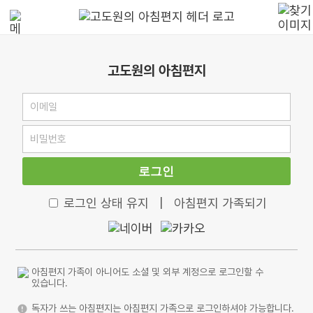
고도원의 아침편지
로그인
로그인 상태 유지
|
아침편지 가족되기
아침편지 가족이 아니어도 소셜 및 외부 계정으로 로그인할 수
있습니다.
독자가 쓰는 아침편지는 아침편지 가족으로 로그인하셔야 가능합니다.