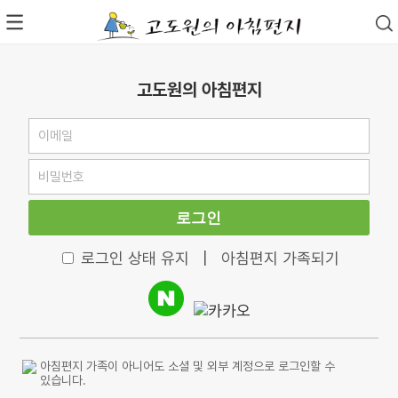
고도원의 아침편지
로그인
로그인 상태 유지
|
아침편지 가족되기
아침편지 가족이 아니어도 소셜 및 외부 계정으로 로그인할 수
있습니다.