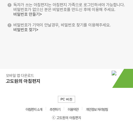
독자가 쓰는 아침편지는 아침편지 가족으로 로그인하셔야 가능합니다.
비밀번호가 없으신 분은 비밀번호를 만드신 후에 이용해 주세요.
비밀번호 만들기>
비밀번호가 기억이 안날경우, 비밀번호 찾기를 이용해주세요.
비밀번호 찾기>
모바일 앱 다운로드
고도원의 아침편지
PC 버전
아침편지 소개
추천하기
이용약관
개인정보 처리방침
ⓒ 고도원의 아침편지