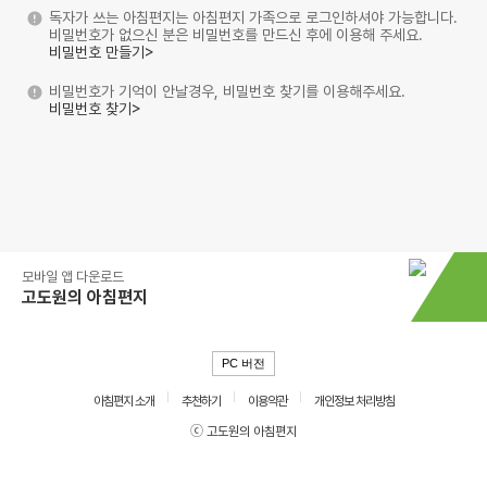
독자가 쓰는 아침편지는 아침편지 가족으로 로그인하셔야 가능합니다.
비밀번호가 없으신 분은 비밀번호를 만드신 후에 이용해 주세요.
비밀번호 만들기>
비밀번호가 기억이 안날경우, 비밀번호 찾기를 이용해주세요.
비밀번호 찾기>
모바일 앱 다운로드
고도원의 아침편지
PC 버전
아침편지 소개
추천하기
이용약관
개인정보 처리방침
ⓒ 고도원의 아침편지