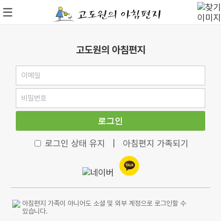
고도원의 아침편지
로그인
로그인 상태 유지
|
아침편지 가족되기
아침편지 가족이 아니어도 소셜 및 외부 계정으로 로그인할 수
있습니다.