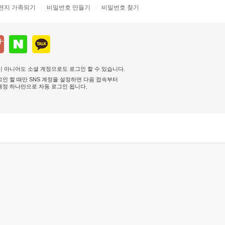
편지 가족되기
비밀번호 만들기
비밀번호 찾기
 아니어도 소셜 계정으로도 로그인 할 수 있습니다.
인 할 때만 SNS 계정을 설정하면 다음 접속부터
계정 하나만으로 자동 로그인 됩니다
.